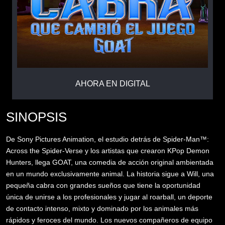
AHORA EN DIGITAL
SINOPSIS
De Sony Pictures Animation, el estudio detrás de Spider-Man™:
Across the Spider-Verse y los artistas que crearon KPop Demon
Hunters, llega GOAT, una comedia de acción original ambientada
en un mundo exclusivamente animal. La historia sigue a Will, una
pequeña cabra con grandes sueños que tiene la oportunidad
única de unirse a los profesionales y jugar al roarball, un deporte
de contacto intenso, mixto y dominado por los animales más
rápidos y feroces del mundo. Los nuevos compañeros de equipo