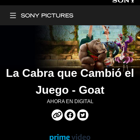
Main Menu
La Cabra que Cambió el
Juego - Goat
AHORA EN DIGITAL