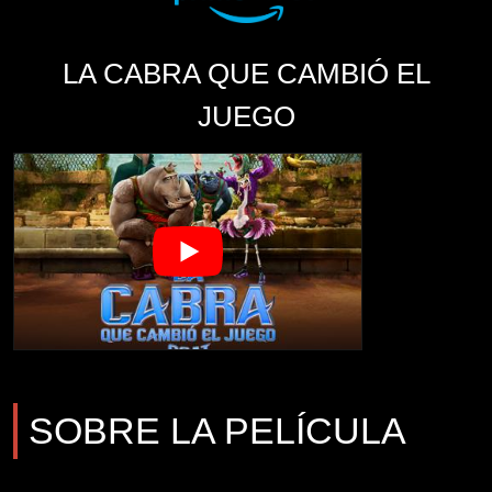
LA CABRA QUE CAMBIÓ EL
JUEGO
SOBRE LA PELÍCULA