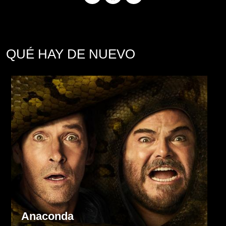
QUÉ HAY DE NUEVO
Anaconda