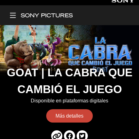
Main Menu
GOAT | LA CABRA QUE
CAMBIÓ EL JUEGO
Disponible en plataformas digitales
Más detalles