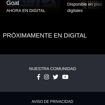
Goat
Disponible en plata
AHORA EN DIGITAL
digitales
PRÓXIMAMENTE EN DIGITAL
NUESTRA COMUNIDAD
Footer - Subfooter
AVISO DE PRIVACIDAD