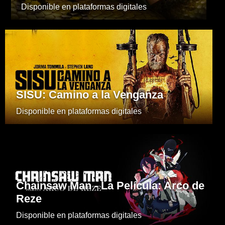
Disponible en plataformas digitales
SISU: Camino a la Venganza
Disponible en plataformas digitales
Chainsaw Man - La Película: Arco de
Reze
Disponible en plataformas digitales