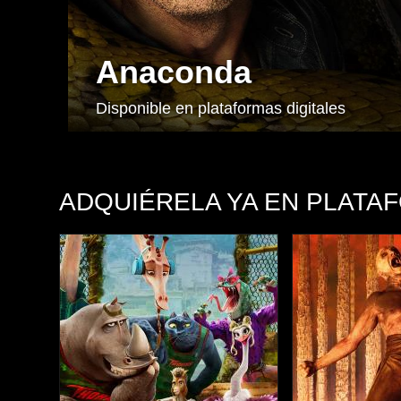
Anaconda
Disponible en plataformas digitales
ADQUIÉRELA YA EN PLATA