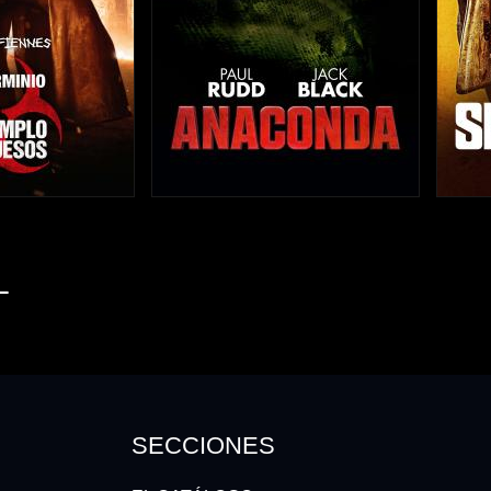
L
SECCIONES