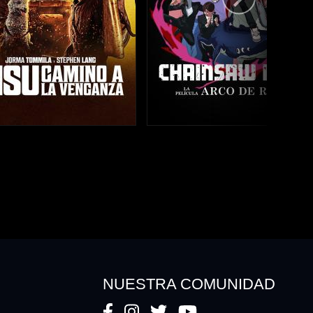
NUESTRA COMUNIDAD