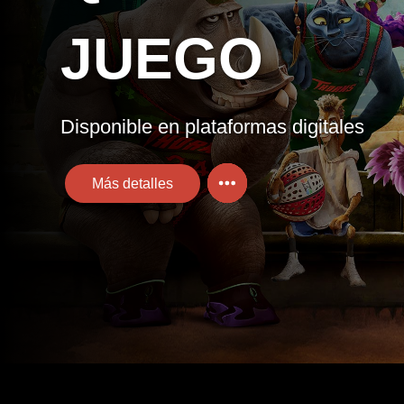
JUEGO
Disponible en plataformas digitales
Más detalles