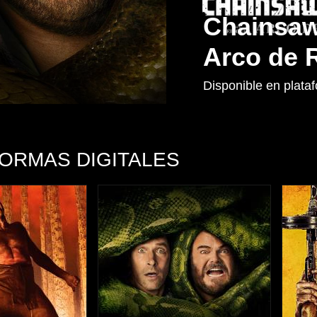
Chainsaw 
Arco de 
Disponible en plataf
FORMAS DIGITALES