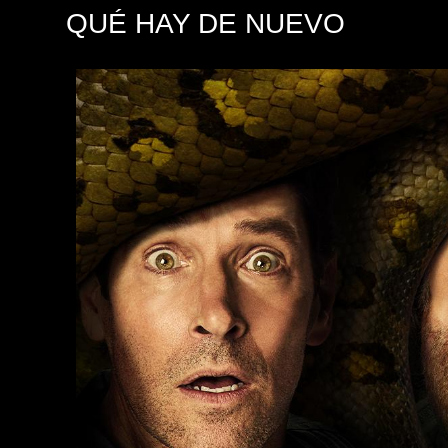
QUÉ HAY DE NUEVO