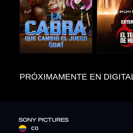
PRÓXIMAMENTE EN DIGITA
CO