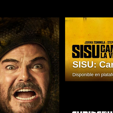
SISU: Ca
Disponible en plataf