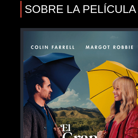
SOBRE LA PELÍCULA