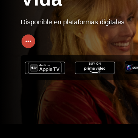
Disponible en plataformas digitales