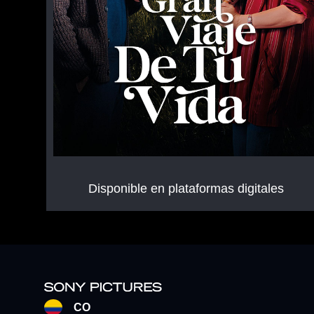
Disponible en plataformas digitales
CO