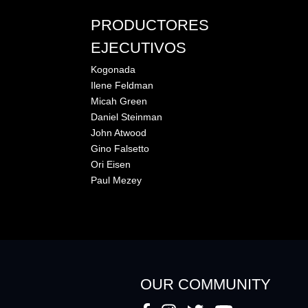
PRODUCTORES
EJECUTIVOS
Kogonada
Ilene Feldman
Micah Green
Daniel Steinman
John Atwood
Gino Falsetto
Ori Eisen
Paul Mezey
OUR COMMUNITY