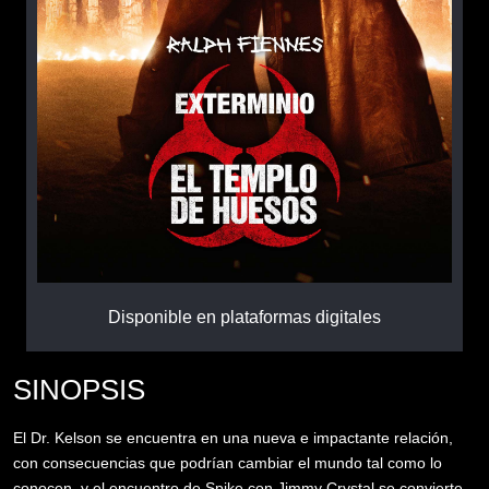
Disponible en plataformas digitales
SINOPSIS
El Dr. Kelson se encuentra en una nueva e impactante relación,
con consecuencias que podrían cambiar el mundo tal como lo
conocen, y el encuentro de Spike con Jimmy Crystal se convierte