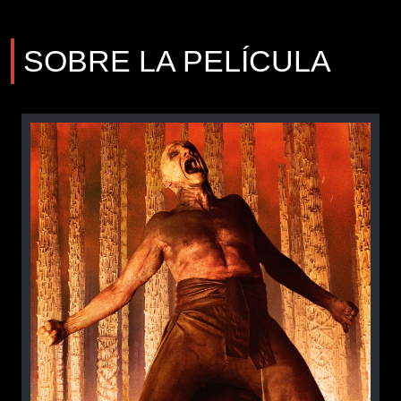
SOBRE LA PELÍCULA