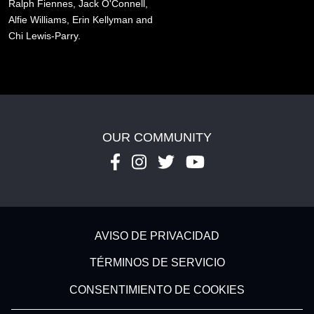
Ralph Fiennes,
Jack O'Connell,
Alfie Williams,
Erin Kellyman and
Chi Lewis-Parry.
OUR COMMUNITY
Footer - Subfooter
AVISO DE PRIVACIDAD
TÉRMINOS DE SERVICIO
CONSENTIMIENTO DE COOKIES