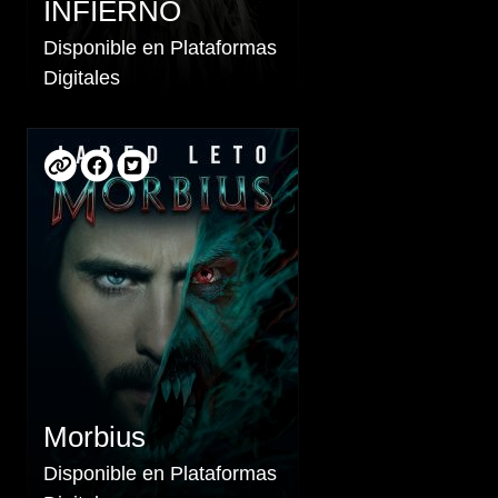
INFIERNO
Disponible en Plataformas
Digitales
Morbius
Disponible en Plataformas