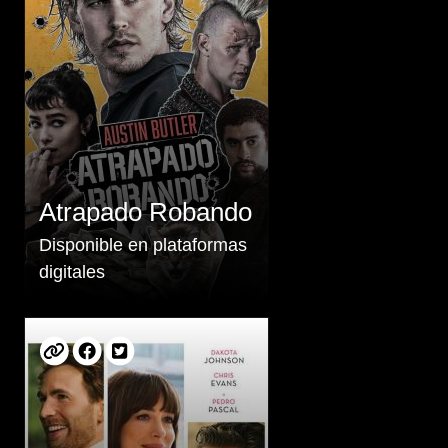
Atrapado Robando
Disponible en plataformas
digitales