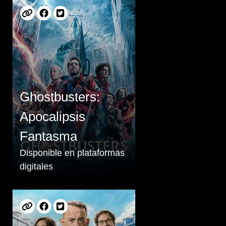
Ghostbusters:
Apocalipsis
Fantasma
Disponible en plataformas
digitales