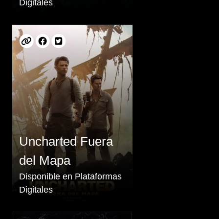
Digitales
Uncharted Fuera
del Mapa
Disponible en Plataformas
Digitales