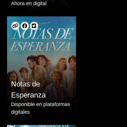
Ahora en digital
Notas de
Esperanza
Disponible en plataformas
digitales