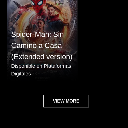
Spider-Man: Sin
Camino a Casa
(Extended version)
Disponible en Plataformas
Digitales
VIEW MORE