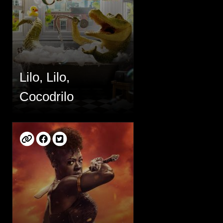
Lilo, Lilo,
Cocodrilo