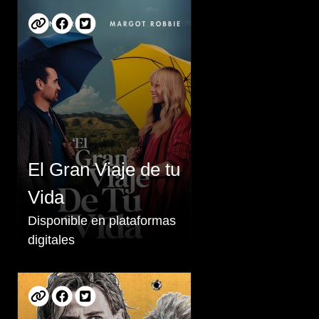
El Gran Viaje de tu
Vida
Disponible en plataformas
digitales