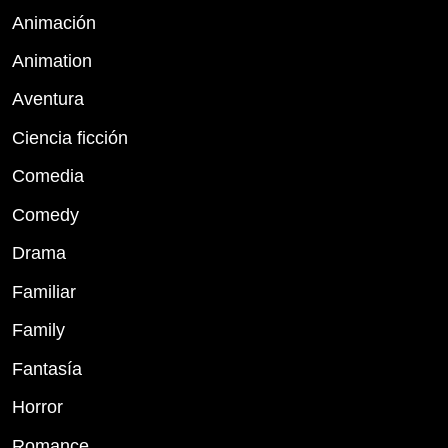
Animación
Animation
Aventura
Ciencia ficción
Comedia
Comedy
Drama
Familiar
Family
Fantasía
Horror
Romance