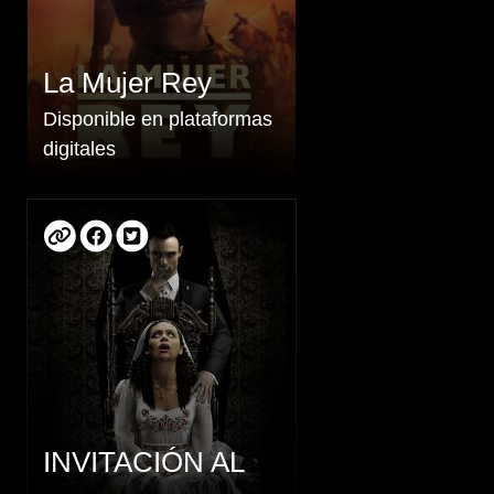
La Mujer Rey
Disponible en plataformas
digitales
INVITACIÓN AL