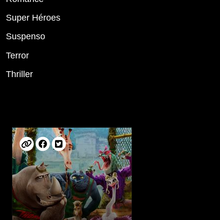
Super Héroes
Suspenso
Terror
Thriller