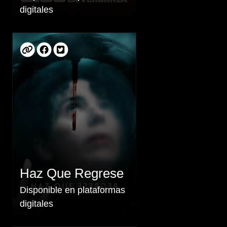
digitales
Haz Que Regrese
Disponible en plataformas
digitales