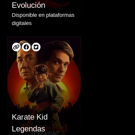
Evolución
Disponible en plataformas
digitales
Karate Kid
Legendas