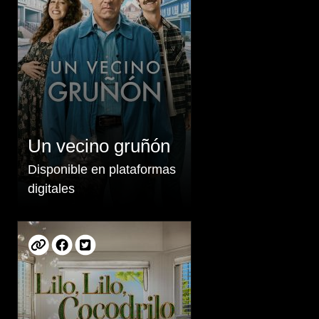
Un vecino gruñón
Disponible en plataformas
digitales