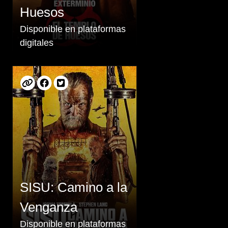
Huesos
Disponible en plataformas
digitales
SISU: Camino a la
Venganza
Disponible en plataformas