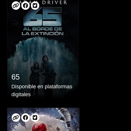
65
Disponible en plataformas
digitales