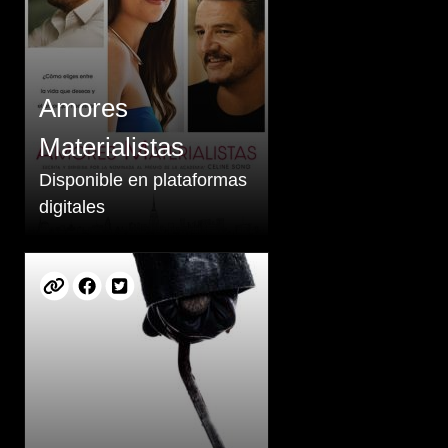
Amores
Materialistas
Disponible en plataformas
digitales