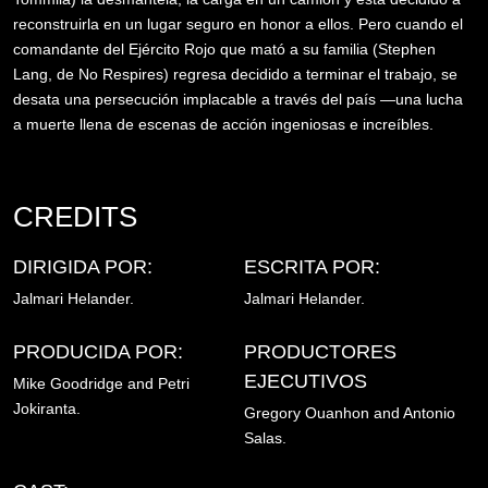
reconstruirla en un lugar seguro en honor a ellos. Pero cuando el
comandante del Ejército Rojo que mató a su familia (Stephen
Lang, de No Respires) regresa decidido a terminar el trabajo, se
desata una persecución implacable a través del país —una lucha
a muerte llena de escenas de acción ingeniosas e increíbles.
CREDITS
DIRIGIDA POR:
ESCRITA POR:
Jalmari Helander.
Jalmari Helander.
PRODUCIDA POR:
PRODUCTORES
EJECUTIVOS
Mike Goodridge and
Petri
Jokiranta.
Gregory Ouanhon and
Antonio
Salas.