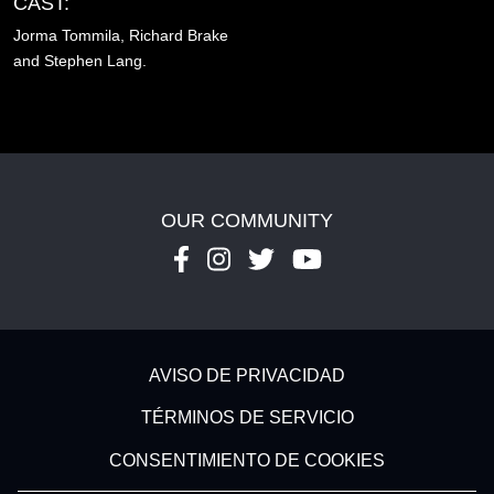
CAST:
Jorma Tommila,
Richard Brake
and Stephen Lang.
OUR COMMUNITY
Footer - Subfooter
AVISO DE PRIVACIDAD
TÉRMINOS DE SERVICIO
CONSENTIMIENTO DE COOKIES