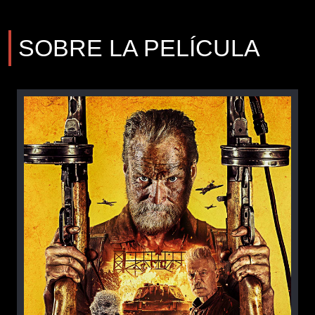
SOBRE LA PELÍCULA