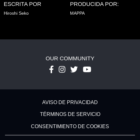
ESCRITA POR
PRODUCIDA POR:
Hiroshi Seko
MAPPA
OUR COMMUNITY
Footer - Subfooter
AVISO DE PRIVACIDAD
TÉRMINOS DE SERVICIO
CONSENTIMIENTO DE COOKIES