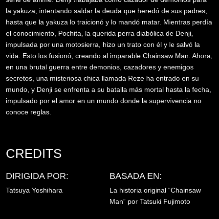
la yakuza, intentando saldar la deuda que heredó de sus padres,
hasta que la yakuza lo traicionó y lo mandó matar. Mientras perdía
el conocimiento, Pochita, la querida perra diabólica de Denji,
impulsada por una motosierra, hizo un trato con él y le salvó la
vida. Esto los fusionó, creando al imparable Chainsaw Man. Ahora,
en una brutal guerra entre demonios, cazadores y enemigos
secretos, una misteriosa chica llamada Reze ha entrado en su
mundo, y Denji se enfrenta a su batalla más mortal hasta la fecha,
impulsado por el amor en un mundo donde la supervivencia no
conoce reglas.
CREDITS
DIRIGIDA POR:
BASADA EN:
Tatsuya Yoshihara
La historia original “Chainsaw
Man” por Tatsuki Fujimoto