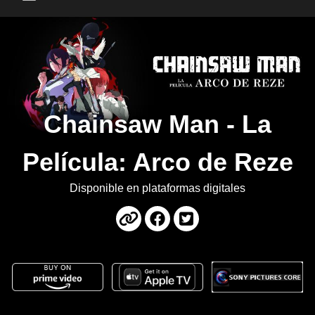
Main Menu
Chainsaw Man - La
Película: Arco de Reze
Disponible en plataformas digitales