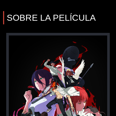
SOBRE LA PELÍCULA