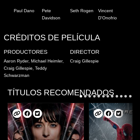
Paul Dano
Pete
Seth Rogen
Vincent
Davidson
D'Onofrio
CRÉDITOS DE PELÍCULA
PRODUCTORES
DIRECTOR
Aaron Ryder, Michael Heimler,
Craig Gillespie
Craig Gillespie, Teddy
Schwarzman
TÍTULOS RECOMENDADOS