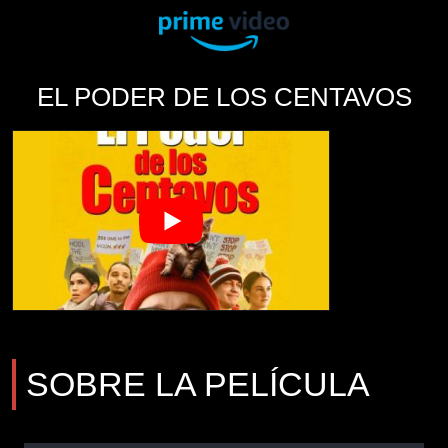
EL PODER DE LOS CENTAVOS
SOBRE LA PELÍCULA