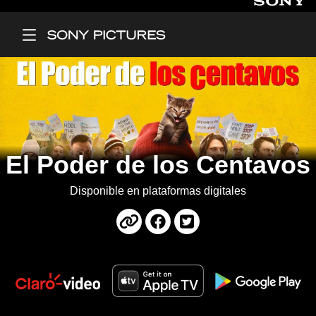
Main Menu
El Poder de los Centavos
Disponible en plataformas digitales