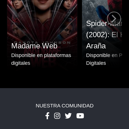
Spider-Man
(2002): El H
Madame Web
Araña
Disponible en plataformas
Disponible en Pla
digitales
Digitales
NUESTRA COMUNIDAD